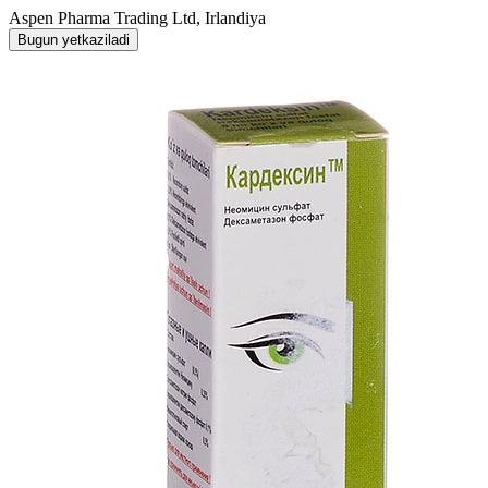
Aspen Pharma Trading Ltd, Irlandiya
Bugun yetkaziladi