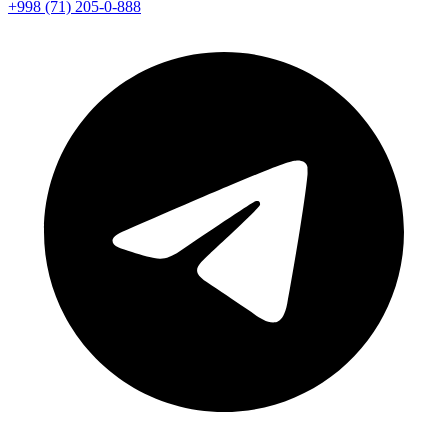
+998 (71) 205-0-888