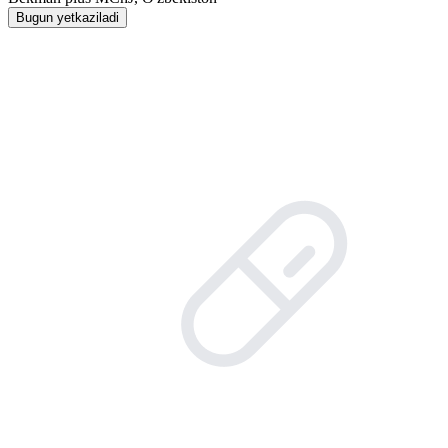
Bugun yetkaziladi