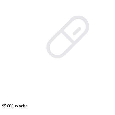
95 600 so'mdan