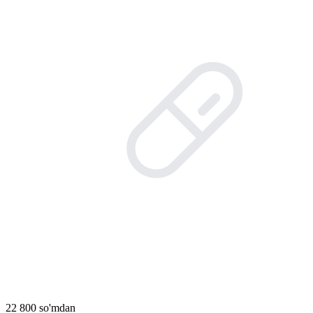
22 800 so'mdan