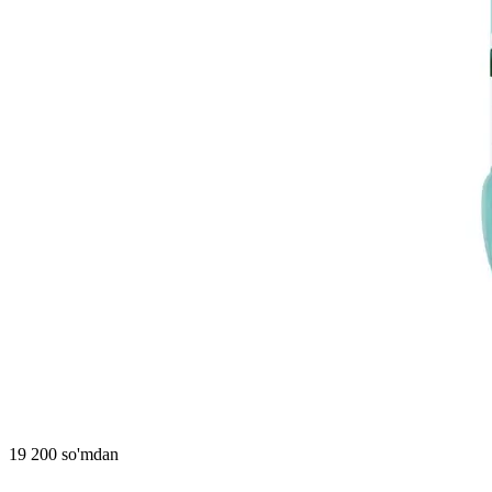
19 200 so'mdan