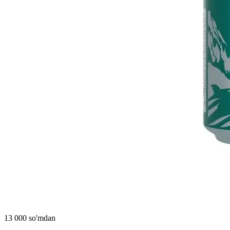
13 000 so'mdan