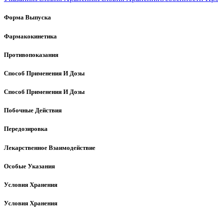
Форма Выпуска
Фармакокинетика
Противопоказания
Способ Применения И Дозы
Способ Применения И Дозы
Побочные Действия
Передозировка
Лекарственное Взаимодействие
Особые Указания
Условия Хранения
Условия Хранения