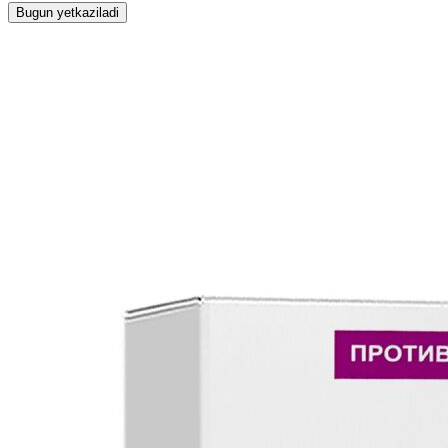
Bugun yetkaziladi