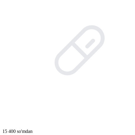
15 400 so'mdan