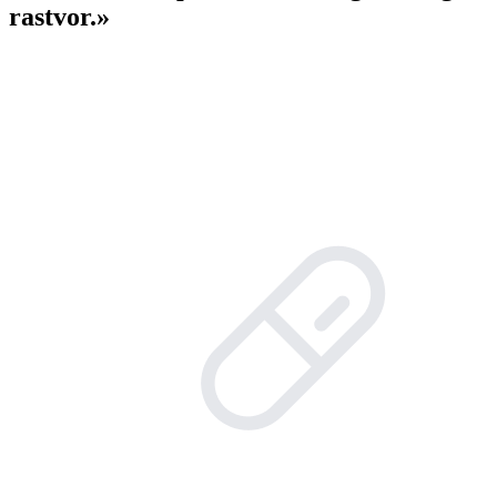
rastvor.»