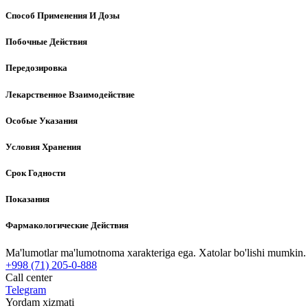
Способ Применения И Дозы
Побочные Действия
Передозировка
Лекарственное Взаимодействие
Особые Указания
Условия Хранения
Срок Годности
Показания
Фармакологические Действия
Ma'lumotlar ma'lumotnoma xarakteriga ega. Xatolar bo'lishi mumkin. P
+998 (71) 205-0-888
Call center
Telegram
Yordam xizmati