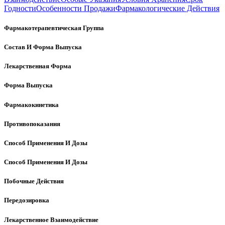
Годности
Особенности Продажи
Фармакологические Действия
Фармакотерапевтическая Группа
Состав И Форма Выпуска
Лекарственная Форма
Форма Выпуска
Фармакокинетика
Противопоказания
Способ Применения И Дозы
Способ Применения И Дозы
Побочные Действия
Передозировка
Лекарственное Взаимодействие