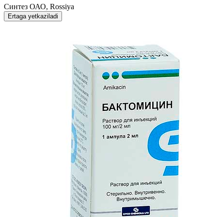
Синтез ОАО, Rossiya
Ertaga yetkaziladi