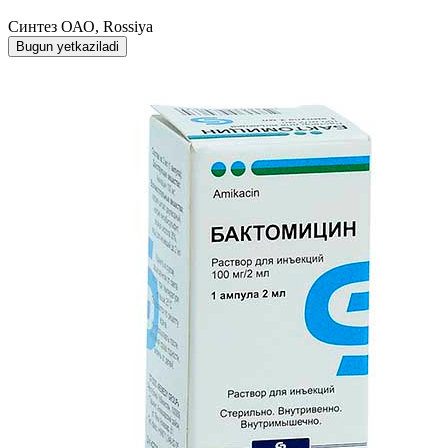
Синтез ОАО, Rossiya
Bugun yetkaziladi