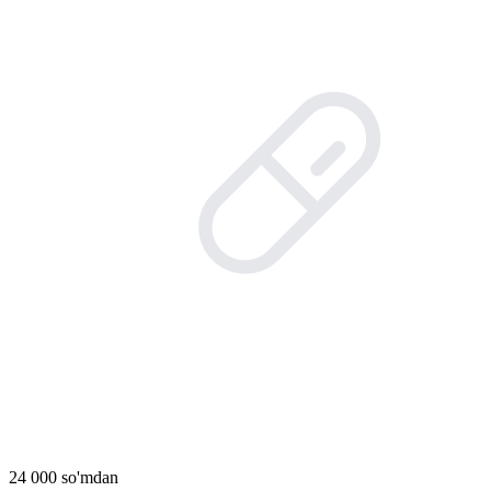
24 000 so'mdan