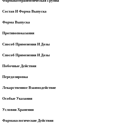
Фармакотерапевтическая Группа
Состав И Форма Выпуска
Форма Выпуска
Противопоказания
Способ Применения И Дозы
Способ Применения И Дозы
Побочные Действия
Передозировка
Лекарственное Взаимодействие
Особые Указания
Условия Хранения
Фармакологические Действия