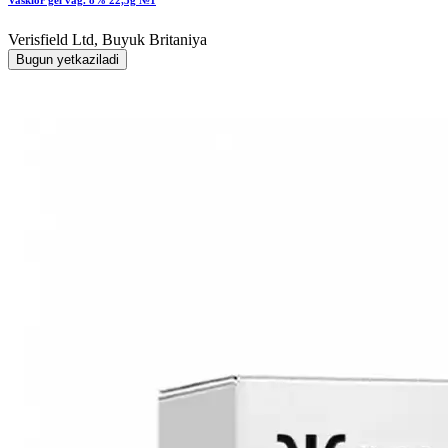
Verisfield Ltd, Buyuk Britaniya
Bugun yetkaziladi