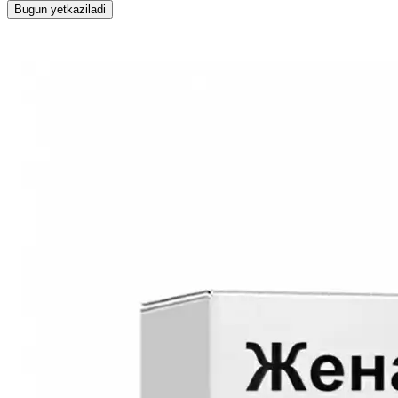
Bugun yetkaziladi