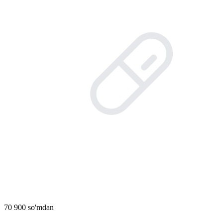
70 900 so'mdan