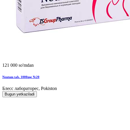
121 000 so'mdan
Neutum tab. 1000mg №20
Блесс лабораторес, Pokiston
Bugun yetkaziladi