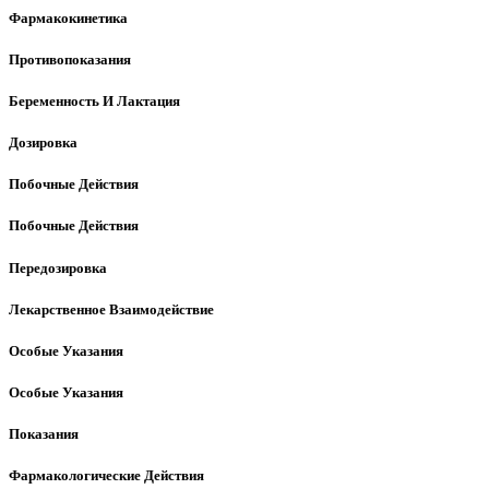
Фармакокинетика
Противопоказания
Беременность И Лактация
Дозировка
Побочные Действия
Побочные Действия
Передозировка
Лекарственное Взаимодействие
Особые Указания
Особые Указания
Показания
Фармакологические Действия