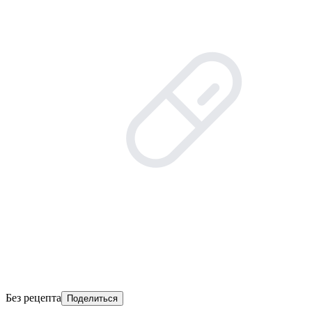
Без рецепта
Поделиться