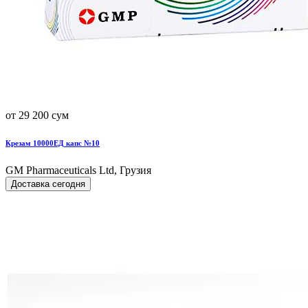
от 29 200 сум
Крезам 10000ЕД капс №10
GM Pharmaceuticals Ltd, Грузия
Доставка сегодня