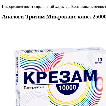
Информация носит справочный характер. Возможны неточности
Аналоги Тризим Микрокапс капс. 250