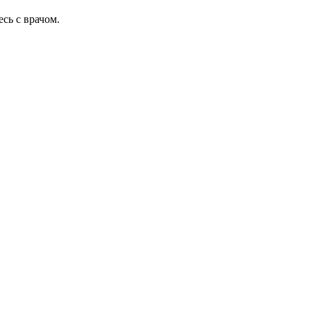
сь с врачом.