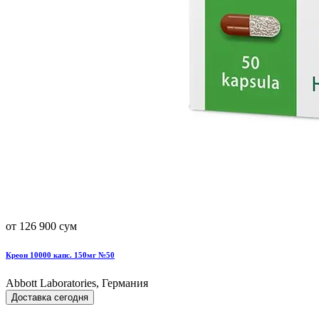
от 126 900 сум
Креон 10000 капс. 150мг №50
Abbott Laboratories, Германия
Доставка сегодня