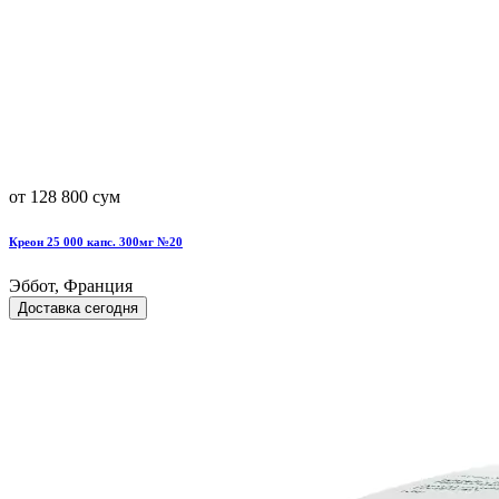
от 128 800 сум
Креон 25 000 капс. 300мг №20
Эббот, Франция
Доставка сегодня