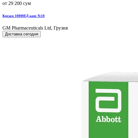
от 29 200 сум
Крезам 10000ЕД капс №10
GM Pharmaceuticals Ltd, Грузия
Доставка сегодня