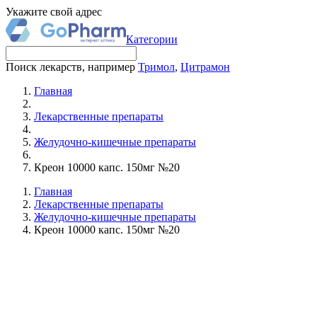
Укажите свой адрес
Категории
Поиск лекарств, например
Тримол
,
Цитрамон
Главная
Лекарственные препараты
Желудочно-кишечные препараты
Креон 10000 капс. 150мг №20
Главная
Лекарственные препараты
Желудочно-кишечные препараты
Креон 10000 капс. 150мг №20