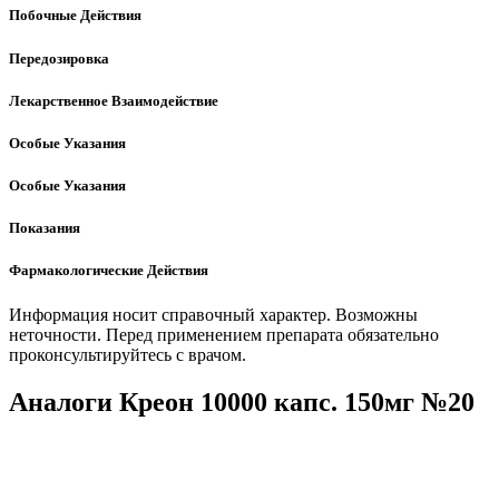
Побочные Действия
Передозировка
Лекарственное Взаимодействие
Особые Указания
Особые Указания
Показания
Фармакологические Действия
Информация носит справочный характер. Возможны
неточности. Перед применением препарата обязательно
проконсультируйтесь с врачом.
Аналоги Креон 10000 капс. 150мг №20