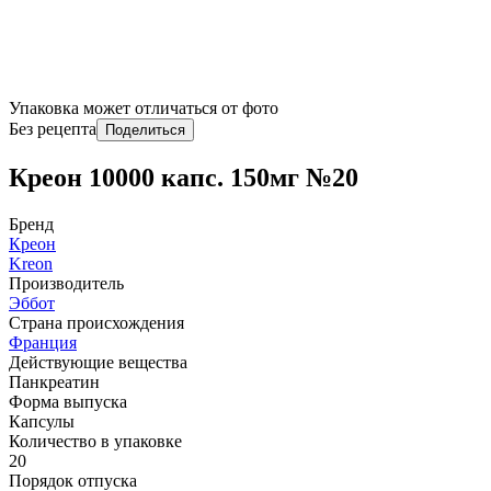
Упаковка может отличаться от фото
Без рецепта
Поделиться
Креон 10000 капс. 150мг №20
Бренд
Креон
Kreon
Производитель
Эббот
Страна происхождения
Франция
Действующие вещества
Панкреатин
Форма выпуска
Капсулы
Количество в упаковке
20
Порядок отпуска