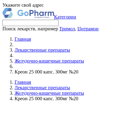
Укажите свой адрес
Категории
Поиск лекарств, например
Тримол
,
Цитрамон
Главная
Лекарственные препараты
Желудочно-кишечные препараты
Креон 25 000 капс. 300мг №20
Главная
Лекарственные препараты
Желудочно-кишечные препараты
Креон 25 000 капс. 300мг №20