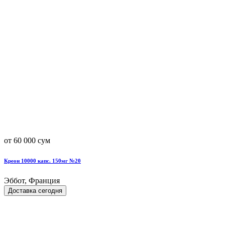
от 60 000 сум
Креон 10000 капс. 150мг №20
Эббот, Франция
Доставка сегодня