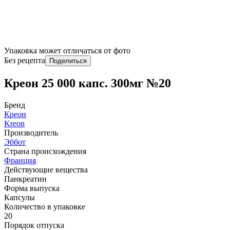
Упаковка может отличаться от фото
Без рецепта
Поделиться
Креон 25 000 капс. 300мг №20
Бренд
Креон
Kreon
Производитель
Эббот
Страна происхождения
Франция
Действующие вещества
Панкреатин
Форма выпуска
Капсулы
Количество в упаковке
20
Порядок отпуска