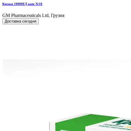
Крезам 10000ЕД капс №10
GM Pharmaceuticals Ltd, Грузия
Доставка сегодня