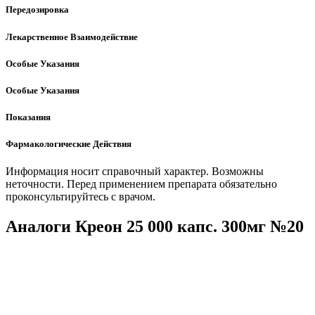
Передозировка
Лекарственное Взаимодействие
Особые Указания
Особые Указания
Показания
Фармакологические Действия
Информация носит справочный характер. Возможны
неточности. Перед применением препарата обязательно
проконсультируйтесь с врачом.
Аналоги Креон 25 000 капс. 300мг №20