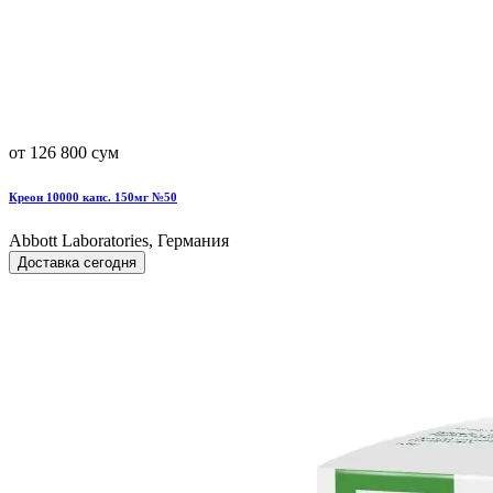
от 126 800 сум
Креон 10000 капс. 150мг №50
Abbott Laboratories, Германия
Доставка сегодня