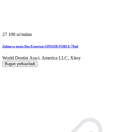
27 100 so'mdan
Zubnaya pasta Das Experten GINGER FORCE 70ml
World Dentist Assci. America LLC, Xitoy
Bugun yetkaziladi