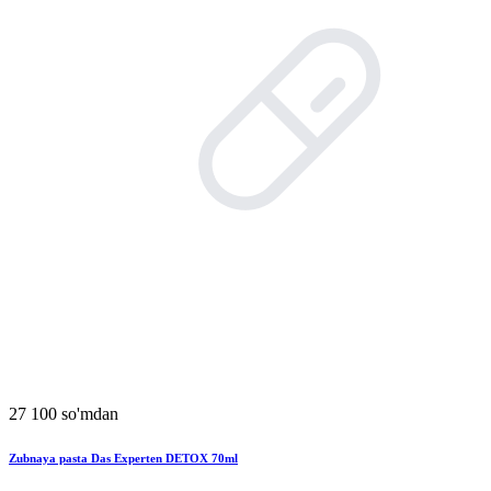
27 100 so'mdan
Zubnaya pasta Das Experten DETOX 70ml