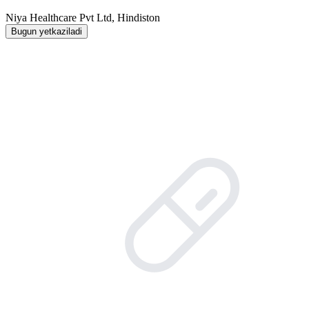
Niya Healthcare Pvt Ltd, Hindiston
Bugun yetkaziladi