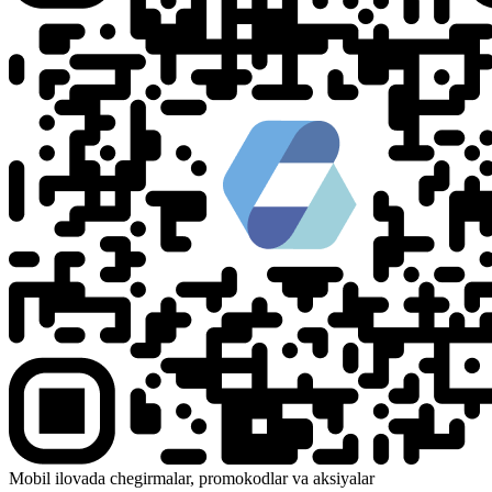
Mobil ilovada chegirmalar, promokodlar va aksiyalar