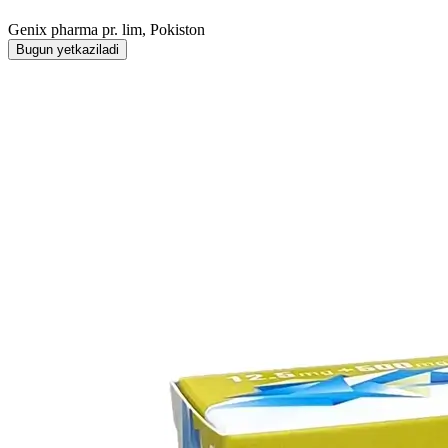
Genix pharma pr. lim, Pokiston
Bugun yetkaziladi