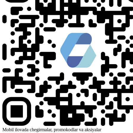
Mobil ilovada chegirmalar, promokodlar va aksiyalar