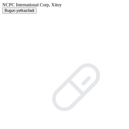
NCPC International Corp, Xitoy
Bugun yetkaziladi