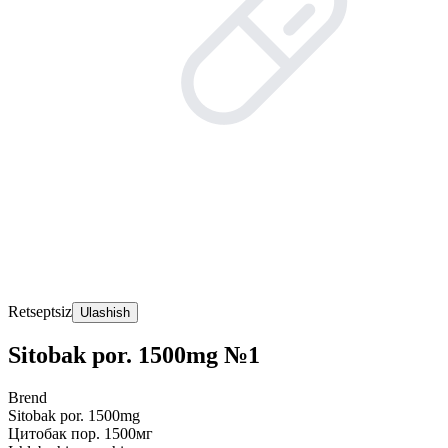
Retseptsiz
Ulashish
Sitobak por. 1500mg №1
Brend
Sitobak por. 1500mg
Цитобак пор. 1500мг