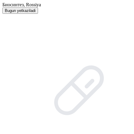
Биосинтез, Rossiya
Bugun yetkaziladi