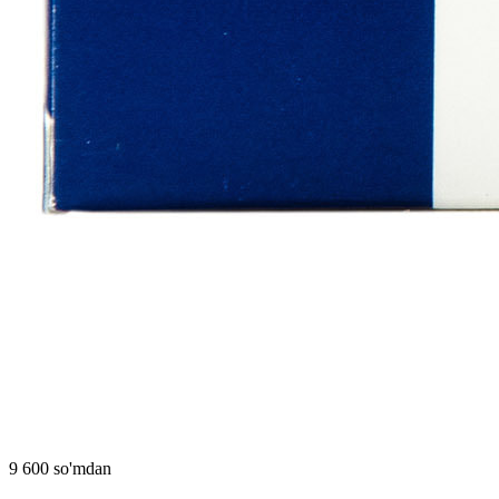
9 600 so'mdan