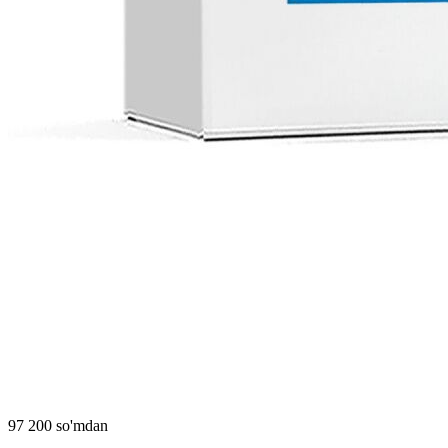
97 200 so'mdan