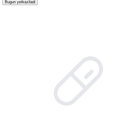
Bugun yetkaziladi