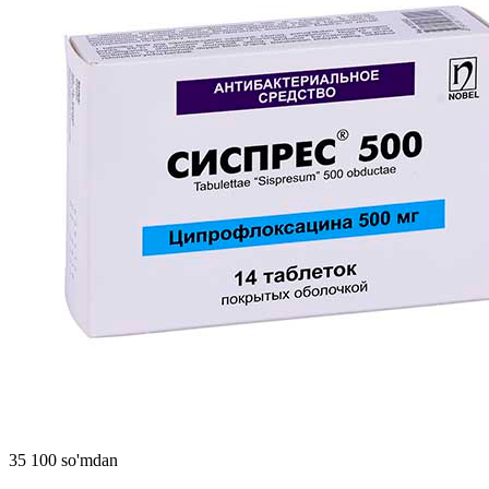
35 100 so'mdan