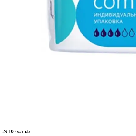
29 100 so'mdan