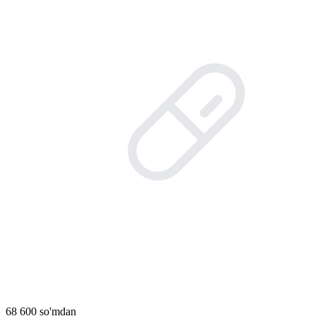
68 600 so'mdan