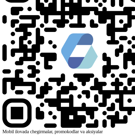
Mobil ilovada chegirmalar, promokodlar va aksiyalar