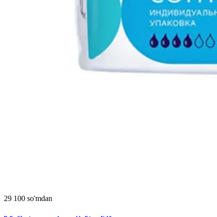
29 100 so'mdan