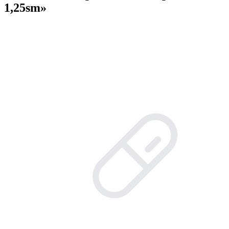
1,25sm»