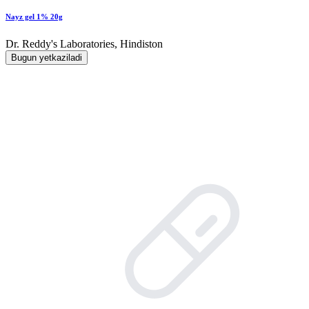
Nayz gel 1% 20g
Dr. Reddy's Laboratories, Hindiston
Bugun yetkaziladi