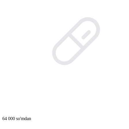
64 000 so'mdan