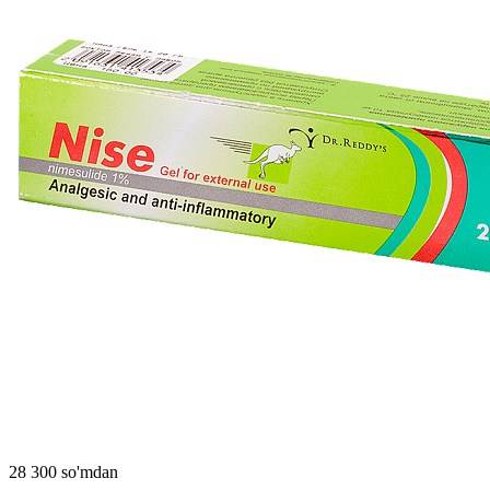
28 300 so'mdan