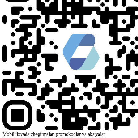
Mobil ilovada chegirmalar, promokodlar va aksiyalar