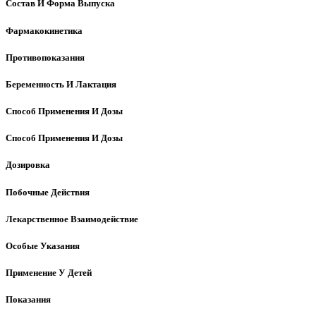
Состав И Форма Выпуска
Фармакокинетика
Противопоказания
Беременность И Лактация
Способ Применения И Дозы
Способ Применения И Дозы
Дозировка
Побочные Действия
Лекарственное Взаимодействие
Особые Указания
Применение У Детей
Показания