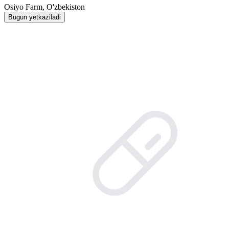
Osiyo Farm, O'zbekiston
Bugun yetkaziladi