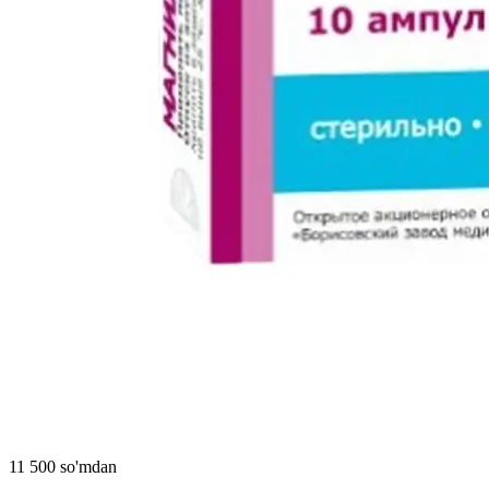
11 500 so'mdan