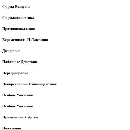
Форма Выпуска
Фармакокинетика
Противопоказания
Беременность И Лактация
Дозировка
Побочные Действия
Передозировка
Лекарственное Взаимодействие
Особые Указания
Особые Указания
Применение У Детей
Показания