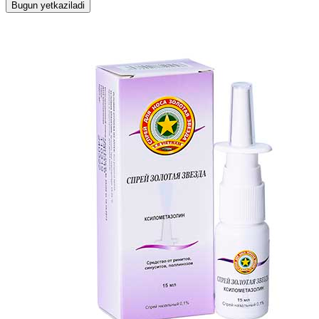
Bugun yetkaziladi