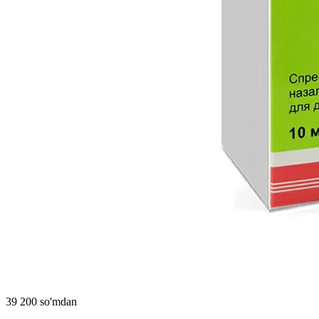
39 200 so'mdan