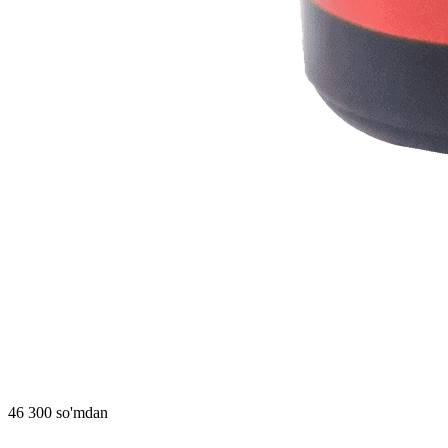
46 300 so'mdan