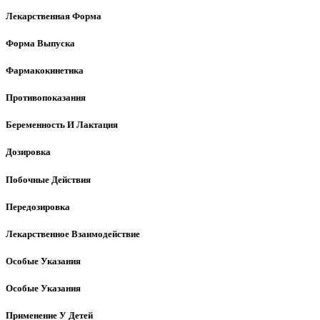
Лекарственная Форма
Форма Выпуска
Фармакокинетика
Противопоказания
Беременность И Лактация
Дозировка
Побочные Действия
Передозировка
Лекарственное Взаимодействие
Особые Указания
Особые Указания
Применение У Детей