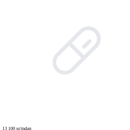
13 100 so'mdan