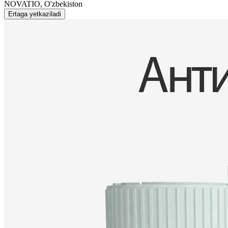
NOVATIO, O'zbekiston
Ertaga yetkaziladi