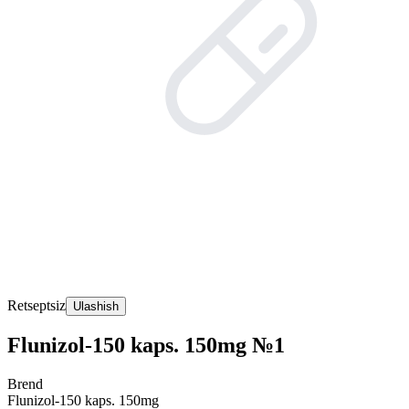
Retseptsiz
Ulashish
Flunizol-150 kaps. 150mg №1
Brend
Flunizol-150 kaps. 150mg