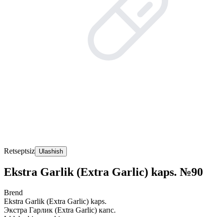
Retseptsiz
Ulashish
Ekstra Garlik (Extra Garlic) kaps. №90
Brend
Ekstra Garlik (Extra Garlic) kaps.
Экстра Гарлик (Extra Garlic) капс.