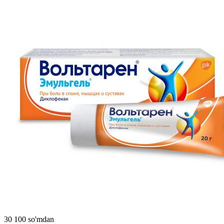
30 100 so'mdan