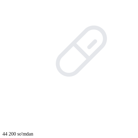
44 200 so'mdan