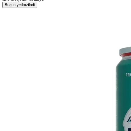
Bugun yetkaziladi