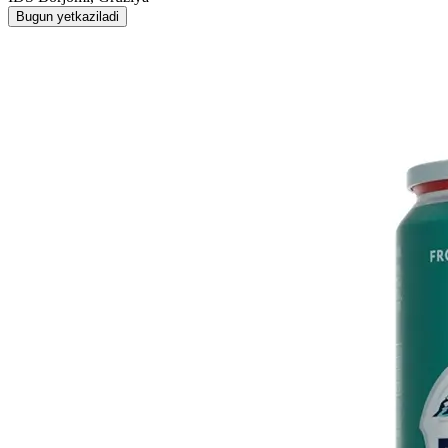
Bugun yetkaziladi