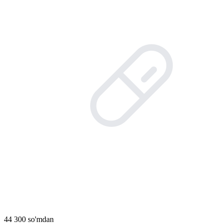
44 300 so'mdan