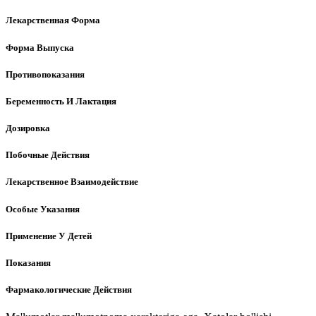
Лекарственная Форма
Форма Выпуска
Противопоказания
Беременность И Лактация
Дозировка
Побочные Действия
Лекарственное Взаимодействие
Особые Указания
Применение У Детей
Показания
Фармакологические Действия