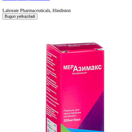
Laborate Pharmaceuticals, Hindiston
Bugun yetkaziladi