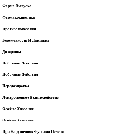
Форма Выпуска
Фармакокинетика
Противопоказания
Беременность И Лактация
Дозировка
Побочные Действия
Побочные Действия
Передозировка
Лекарственное Взаимодействие
Особые Указания
Особые Указания
При Нарушениях Функции Печени