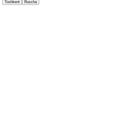
Toshkent
Ruscha